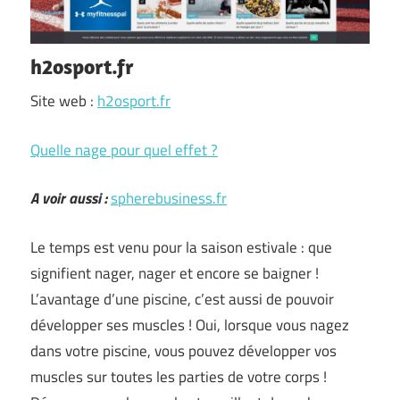
h2osport.fr
Site web :
h2osport.fr
Quelle nage pour quel effet ?
A voir aussi :
spherebusiness.fr
Le temps est venu pour la saison estivale : que
signifient nager, nager et encore se baigner !
L’avantage d’une piscine, c’est aussi de pouvoir
développer ses muscles ! Oui, lorsque vous nagez
dans votre piscine, vous pouvez développer vos
muscles sur toutes les parties de votre corps !