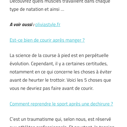
Découvrez quels muscles travaillent dans chaque
type de natation et ainsi …
A voir aussi :
oliviastyle.fr
Est-ce bien de courir après manger ?
La science de la course à pied est en perpétuelle
évolution. Cependant, il y a certaines certitudes,
notamment en ce qui concerne les choses à éviter
avant de heurter le trottoir. Voici les 5 choses que
vous ne devriez pas faire avant de courir.
Comment reprendre le sport après une dechirure ?
C’est un traumatisme qui, selon nous, est réservé